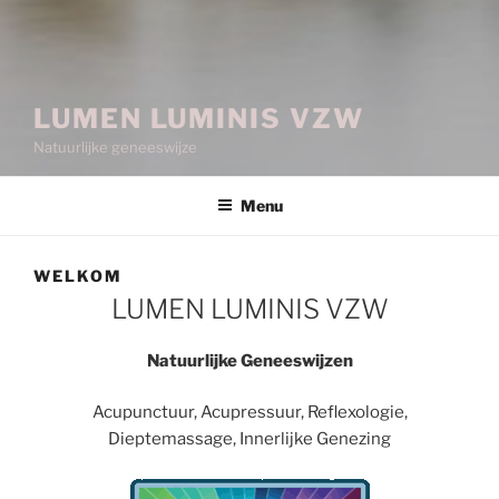
LUMEN LUMINIS VZW
Natuurlijke geneeswijze
Menu
WELKOM
LUMEN LUMINIS VZW
Natuurlijke Geneeswijzen
Acupunctuur, Acupressuur, Reflexologie,
Dieptemassage, Innerlijke Genezing